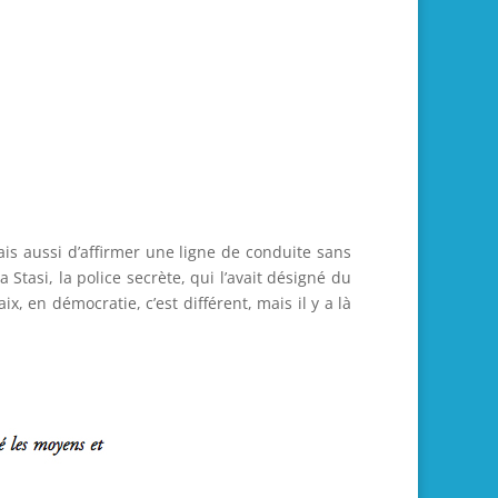
ais aussi d’affirmer une ligne de conduite sans
Stasi, la police secrète, qui l’avait désigné du
x, en démocratie, c’est différent, mais il y a là