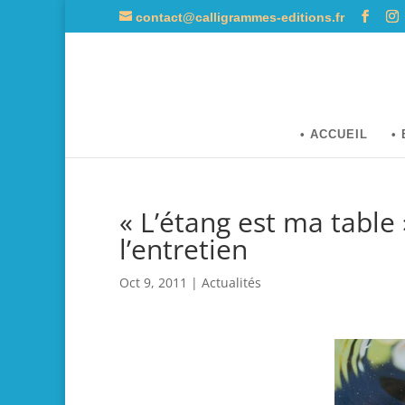
contact@calligrammes-editions.fr
• ACCUEIL
•
« L’étang est ma table
l’entretien
Oct 9, 2011
|
Actualités