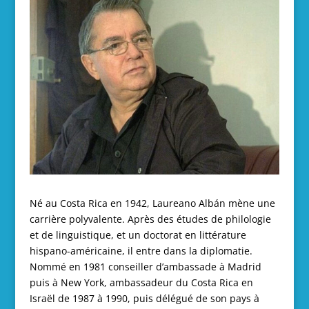
Né au Costa Rica en 1942, Laureano Albán mène une
carrière polyvalente. Après des études de philologie
et de linguistique, et un doctorat en littérature
hispano-américaine, il entre dans la diplomatie.
Nommé en 1981 conseiller d’ambassade à Madrid
puis à New York, ambassadeur du Costa Rica en
Israël de 1987 à 1990, puis délégué de son pays à