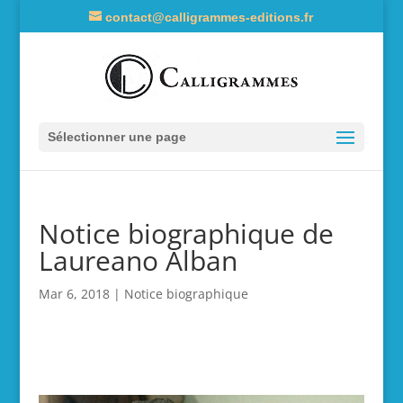
contact@calligrammes-editions.fr
Sélectionner une page
Notice biographique de
Laureano Alban
Mar 6, 2018
|
Notice biographique