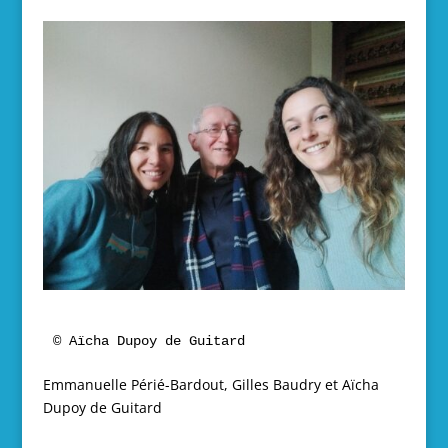
© Aïcha Dupoy de Guitard
Emmanuelle Périé-Bardout, Gilles Baudry et Aïcha
Dupoy de Guitard