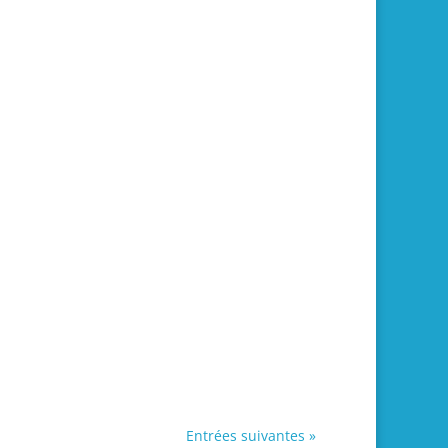
Entrées suivantes »