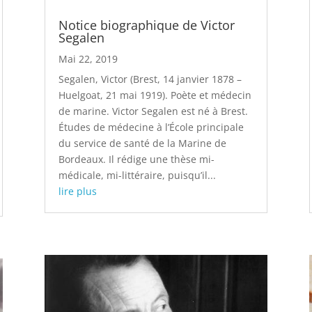
Notice biographique de Victor
Segalen
Mai 22, 2019
Segalen, Victor (Brest, 14 janvier 1878 –
Huelgoat, 21 mai 1919). Poète et médecin
de marine. Victor Segalen est né à Brest.
Études de médecine à l’École principale
du service de santé de la Marine de
Bordeaux. Il rédige une thèse mi-
médicale, mi-littéraire, puisqu’il...
lire plus