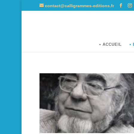
contact@calligrammes-editions.fr
• ACCUEIL
•