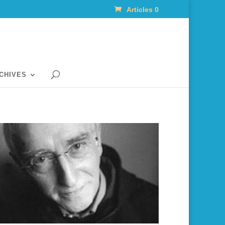
Articles 0
RCHIVES