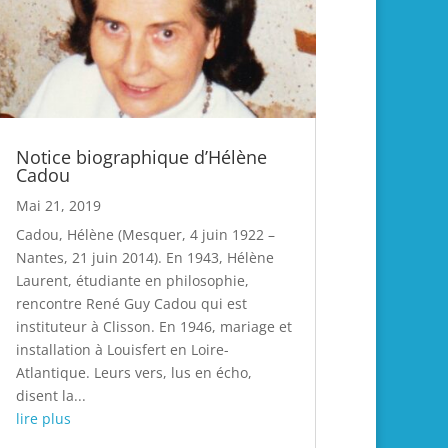
Notice biographique d’Hélène
Cadou
Mai 21, 2019
Cadou, Hélène (Mesquer, 4 juin 1922 –
Nantes, 21 juin 2014). En 1943, Hélène
Laurent, étudiante en philosophie,
rencontre René Guy Cadou qui est
instituteur à Clisson. En 1946, mariage et
installation à Louisfert en Loire-
Atlantique. Leurs vers, lus en écho,
disent la...
lire plus