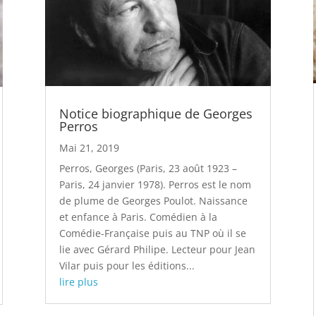
Notice biographique de Georges
Perros
Mai 21, 2019
Perros, Georges (Paris, 23 août 1923 –
Paris, 24 janvier 1978). Perros est le nom
de plume de Georges Poulot. Naissance
et enfance à Paris. Comédien à la
Comédie-Française puis au TNP où il se
lie avec Gérard Philipe. Lecteur pour Jean
Vilar puis pour les éditions...
lire plus