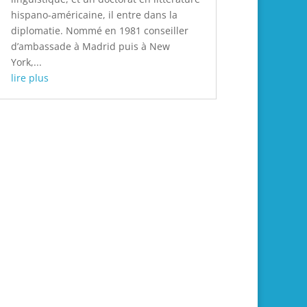
hispano-américaine, il entre dans la
diplomatie. Nommé en 1981 conseiller
d’ambassade à Madrid puis à New
York,...
lire plus