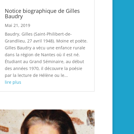
Notice biographique de Gilles
Baudry
Mai 21, 2019
Baudry, Gilles (Saint-Philibert-de-
Grandlieu, 27 avril 1948). Moine et poète.
Gilles Baudry a vécu une enfance rurale
dans la région de Nantes où il est né.
Étudiant au Grand Séminaire, au début
des années 1970, il découvre la poésie
par la lecture de Hélène ou le...
lire plus