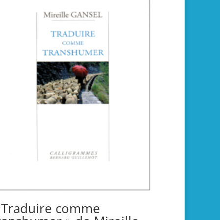
 Traduire comme